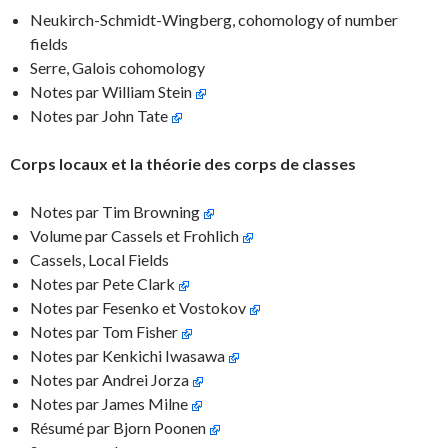
Neukirch-Schmidt-Wingberg, cohomology of number
fields
Serre, Galois cohomology
Notes par William Stein
Notes par John Tate
Corps locaux et la théorie des corps de classes
Notes par Tim Browning
Volume par Cassels et Frohlich
Cassels, Local Fields
Notes par Pete Clark
Notes par Fesenko et Vostokov
Notes par Tom Fisher
Notes par Kenkichi Iwasawa
Notes par Andrei Jorza
Notes par James Milne
Résumé par Bjorn Poonen