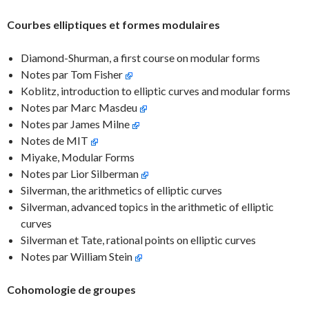
Courbes elliptiques et formes modulaires
Diamond-Shurman, a first course on modular forms
Notes par Tom Fisher
Koblitz, introduction to elliptic curves and modular forms
Notes par Marc Masdeu
Notes par James Milne
Notes de MIT
Miyake, Modular Forms
Notes par Lior Silberman
Silverman, the arithmetics of elliptic curves
Silverman, advanced topics in the arithmetic of elliptic
curves
Silverman et Tate, rational points on elliptic curves
Notes par William Stein
Cohomologie de groupes