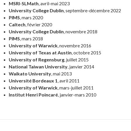
MSRI-SLMath
, avril-mai 2023
University College Dublin
, septembre-décembre 2022
PIMS
, mars 2020
Caltech
, février 2020
University College Dublin
, novembre 2018
PIMS
, mars 2018
University of Warwick
, novembre 2016
University of Texas at Austin
, octobre 2015
University of Regensburg
, juillet 2015
National Taiwan University
, janvier 2014
Waikato University
, mai 2013
Université Bordeaux 1
, avril 2011
University of Warwick
, mars-juillet 2011
Institut Henri Poincaré
, janvier-mars 2010