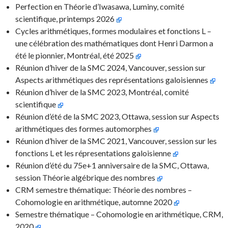
Perfection en Théorie d’Iwasawa, Luminy, comité
scientifique, printemps 2026
Cycles arithmétiques, formes modulaires et fonctions L –
une célébration des mathématiques dont Henri Darmon a
été le pionnier, Montréal, été 2025
Réunion d’hiver de la SMC 2024, Vancouver, session sur
Aspects arithmétiques des représentations galoisiennes
Réunion d’hiver de la SMC 2023, Montréal, comité
scientifique
Réunion d’été de la SMC 2023, Ottawa, session sur Aspects
arithmétiques des formes automorphes
Réunion d’hiver de la SMC 2021, Vancouver, session sur les
fonctions L et les répresentations galoisienne
Réunion d’été du 75e+1 anniversaire de la SMC, Ottawa,
session Théorie algébrique des nombres
CRM semestre thématique: Théorie des nombres –
Cohomologie en arithmétique, automne 2020
Semestre thématique – Cohomologie en arithmétique, CRM,
2020