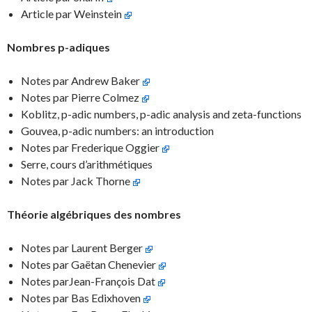
Article par Weinstein
Nombres p-adiques
Notes par Andrew Baker
Notes par Pierre Colmez
Koblitz, p-adic numbers, p-adic analysis and zeta-functions
Gouvea, p-adic numbers: an introduction
Notes par Frederique Oggier
Serre, cours d’arithmétiques
Notes par Jack Thorne
Théorie algébriques des nombres
Notes par Laurent Berger
Notes par Gaëtan Chenevier
Notes parJean-François Dat
Notes par Bas Edixhoven