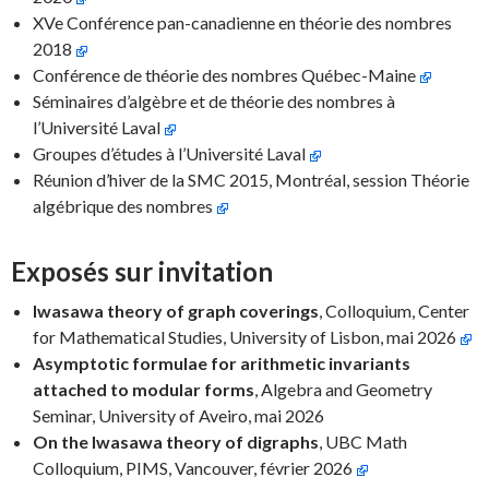
XVe Conférence pan-canadienne en théorie des nombres
2018
Conférence de théorie des nombres Québec-Maine
Séminaires d’algèbre et de théorie des nombres à
l’Université Laval
Groupes d’études à l’Université Laval
Réunion d’hiver de la SMC 2015, Montréal, session Théorie
algébrique des nombres
Exposés sur invitation
Iwasawa theory of graph coverings
, Colloquium, Center
for Mathematical Studies, University of Lisbon, mai 2026
Asymptotic formulae for arithmetic invariants
attached to modular forms
, Algebra and Geometry
Seminar, University of Aveiro, mai 2026
On the Iwasawa theory of digraphs
, UBC Math
Colloquium, PIMS, Vancouver, février 2026