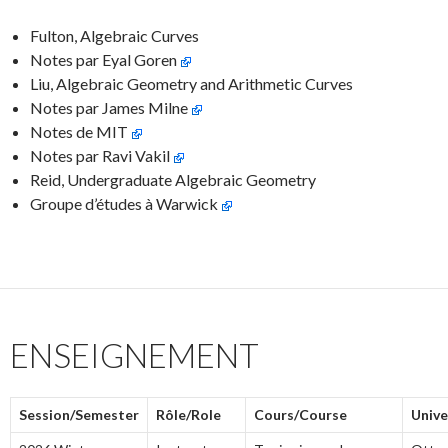
Fulton, Algebraic Curves
Notes par Eyal Goren
Liu, Algebraic Geometry and Arithmetic Curves
Notes par James Milne
Notes de MIT
Notes par Ravi Vakil
Reid, Undergraduate Algebraic Geometry
Groupe d’études à Warwick
ENSEIGNEMENT
Session/Semester
Rôle/Role
Cours/Course
Unive