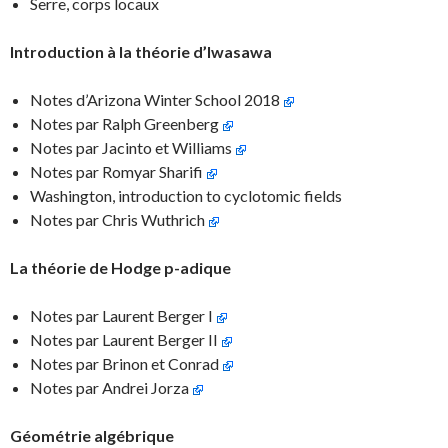
Serre, corps locaux
Introduction à la théorie d’Iwasawa
Notes d’Arizona Winter School 2018
Notes par Ralph Greenberg
Notes par Jacinto et Williams
Notes par Romyar Sharifi
Washington, introduction to cyclotomic fields
Notes par Chris Wuthrich
La théorie de Hodge p-adique
Notes par Laurent Berger I
Notes par Laurent Berger II
Notes par Brinon et Conrad
Notes par Andrei Jorza
Géométrie algébrique