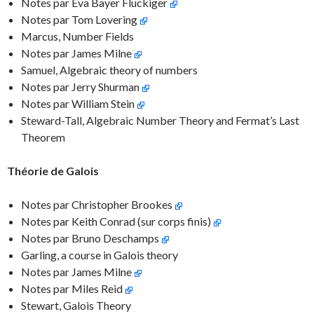
Notes par Eva Bayer Fluckiger
Notes par Tom Lovering
Marcus, Number Fields
Notes par James Milne
Samuel, Algebraic theory of numbers
Notes par Jerry Shurman
Notes par William Stein
Steward-Tall, Algebraic Number Theory and Fermat’s Last
Theorem
Théorie de Galois
Notes par Christopher Brookes
Notes par Keith Conrad (sur corps finis)
Notes par Bruno Deschamps
Garling, a course in Galois theory
Notes par James Milne
Notes par Miles Reid
Stewart, Galois Theory